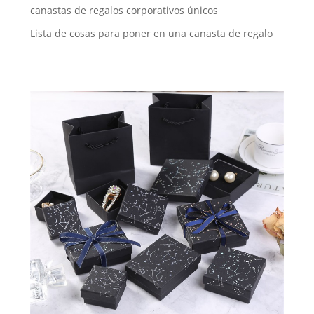
canastas de regalos corporativos únicos
Lista de cosas para poner en una canasta de regalo