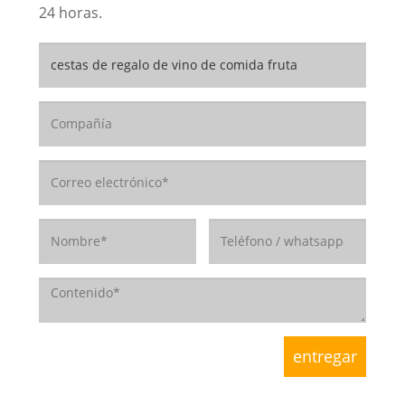
24 horas.