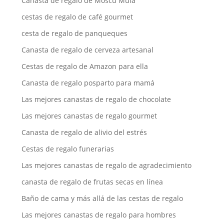
Canasta de regalo de Moscú Mula
cestas de regalo de café gourmet
cesta de regalo de panqueques
Canasta de regalo de cerveza artesanal
Cestas de regalo de Amazon para ella
Canasta de regalo posparto para mamá
Las mejores canastas de regalo de chocolate
Las mejores canastas de regalo gourmet
Canasta de regalo de alivio del estrés
Cestas de regalo funerarias
Las mejores canastas de regalo de agradecimiento
canasta de regalo de frutas secas en línea
Baño de cama y más allá de las cestas de regalo
Las mejores canastas de regalo para hombres