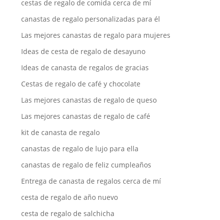
cestas de regalo de comida cerca de mí
canastas de regalo personalizadas para él
Las mejores canastas de regalo para mujeres
Ideas de cesta de regalo de desayuno
Ideas de canasta de regalos de gracias
Cestas de regalo de café y chocolate
Las mejores canastas de regalo de queso
Las mejores canastas de regalo de café
kit de canasta de regalo
canastas de regalo de lujo para ella
canastas de regalo de feliz cumpleaños
Entrega de canasta de regalos cerca de mí
cesta de regalo de año nuevo
cesta de regalo de salchicha