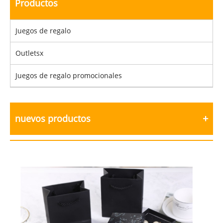
Productos
Juegos de regalo
Outletsx
Juegos de regalo promocionales
nuevos productos