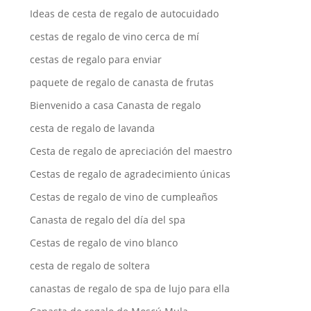
Ideas de cesta de regalo de autocuidado
cestas de regalo de vino cerca de mí
cestas de regalo para enviar
paquete de regalo de canasta de frutas
Bienvenido a casa Canasta de regalo
cesta de regalo de lavanda
Cesta de regalo de apreciación del maestro
Cestas de regalo de agradecimiento únicas
Cestas de regalo de vino de cumpleaños
Canasta de regalo del día del spa
Cestas de regalo de vino blanco
cesta de regalo de soltera
canastas de regalo de spa de lujo para ella