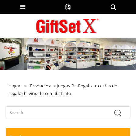
Hogar
>
Productos
>
Juegos De Regalo
> cestas de
regalo de vino de comida fruta