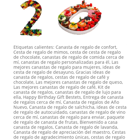
Etiquetas calientes: Canasta de regalo de confort,
Cesta de regalo de mimos, cesta de cesta de regalo
de chocolate, canastas de regalo de comida cerca de
mí, canastas de regalo personalizadas para él, Las
mejores canastas de regalo para mujeres, ideas de
cesta de regalo de desayuno, Gracias ideas de
canasta de regalos, cestas de regalo de café y
chocolate, Las mejores canastas de regalo de queso,
Las mejores canastas de regalo de café, Kit de
canasta de regalos, canastas de regalo de lujo para
ella, Happy Birthday Gift Bestets, Entrega de canasta
de regalos cerca de mí, Canasta de regalos de Año
Nuevo, Canasta de regalo de salchicha, ideas de cesta
de regalo de autocuidado, canastas de regalo de vino
cerca de mí, canastas de regalo para enviar, paquete
de regalo de canasta de frutas, Bienvenido a casa
canasta de regalos, Canasta de regalo de lavanda,
Canasta de regalo de apreciación del maestro, Cestas
de regalo de agradecimiento únicas, cestas de regalo