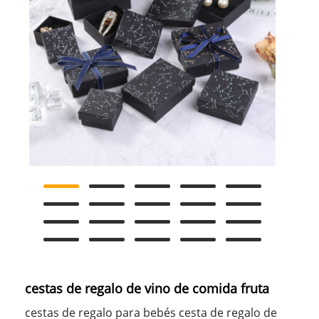
cestas de regalo de vino de comida fruta
cestas de regalo para bebés cesta de regalo de