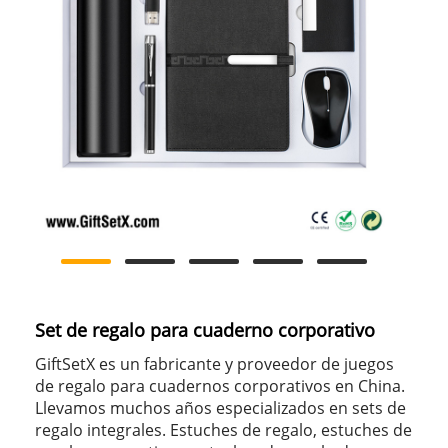
Set de regalo para cuaderno corporativo
GiftSetX es un fabricante y proveedor de juegos
de regalo para cuadernos corporativos en China.
Llevamos muchos años especializados en sets de
regalo integrales. Estuches de regalo, estuches de