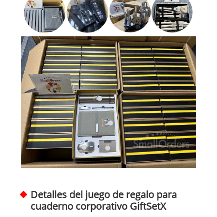
Detalles del juego de regalo para
cuaderno corporativo GiftSetX