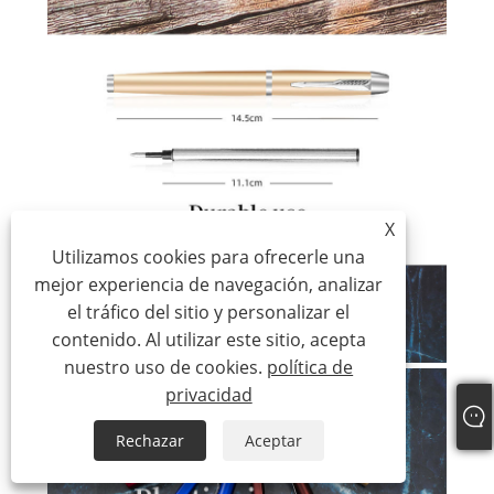
X
Utilizamos cookies para ofrecerle una
mejor experiencia de navegación, analizar
el tráfico del sitio y personalizar el
contenido. Al utilizar este sitio, acepta
nuestro uso de cookies.
política de
privacidad
Rechazar
Aceptar