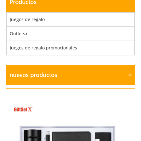
Productos
Juegos de regalo
Outletsx
Juegos de regalo promocionales
nuevos productos