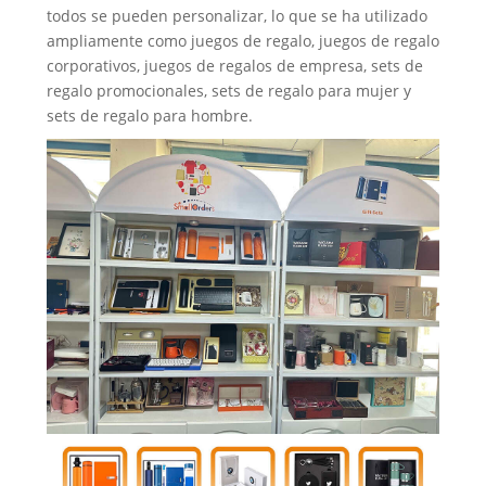
todos se pueden personalizar, lo que se ha utilizado
ampliamente como juegos de regalo, juegos de regalo
corporativos, juegos de regalos de empresa, sets de
regalo promocionales, sets de regalo para mujer y
sets de regalo para hombre.