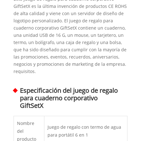
GiftSetX es la última invención de productos CE ROHS
de alta calidad y viene con un servidor de diseño de
logotipo personalizado. El juego de regalo para
cuaderno corporativo GiftSetX contiene un cuaderno,
una unidad USB de 16 G, un mouse, un tarjetero, un
termo, un bolígrafo, una caja de regalo y una bolsa,
que ha sido diseñado para cumplir con la mayoría de
las promociones, eventos, recuerdos, aniversarios,
negocios y promociones de marketing de la empresa.
requisitos.
Especificación del juego de regalo
para cuaderno corporativo
GiftSetX
Nombre
Juego de regalo con termo de agua
del
para portátil 6 en 1
producto