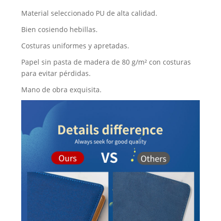
Material seleccionado PU de alta calidad.
Bien cosiendo hebillas.
Costuras uniformes y apretadas.
Papel sin pasta de madera de 80 g/m² con costuras
para evitar pérdidas.
Mano de obra exquisita.