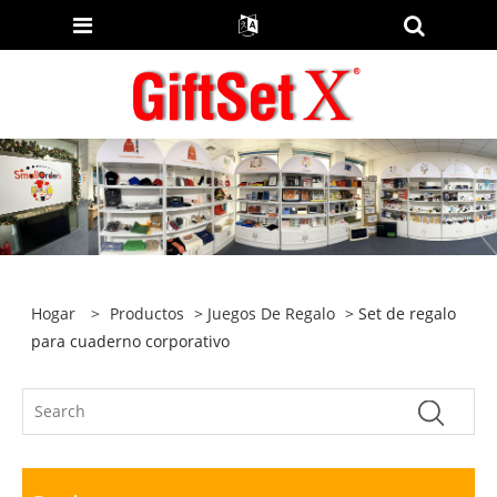
Hogar
>
Productos
>
Juegos De Regalo
> Set de regalo
para cuaderno corporativo