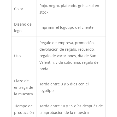
Rojo, negro, plateado, gris, azul en
Color
stock
Diseño de
Imprimir el logotipo del cliente
logo
Regalo de empresa, promoción,
devolución de regalo, recuerdo,
Uso
regalo de vacaciones, día de San
Valentín, vida cotidiana, regalo de
boda
Plazo de
Tarda entre 3 y 5 días con el
entrega de
logotipo
la muestra
Tiempo de
Tarda entre 10 y 15 días después de
producción
la aprobación de la muestra