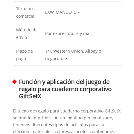
Término
EXW, MANDO, CIF
comercial
Método de
Por expreso, aire y mar.
envío
Plazo de
T/T, Western Union, Alipay o
pago
negociable
Función y aplicación del juego de
regalo para cuaderno corporativo
GiftSetX
El juego de regalo para cuaderno corporativo GiftSetX
se puede imprimir con un logotipo personalizado,
tenemos diferentes tipos de artículos para su
elección, materiales, colores, artículos combinados,